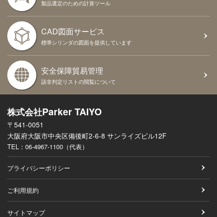
製品選定のための計算ツール
CAD図面サービス
標準シリンダの図面を提供しています
安全保障貿易管理
該非判定リストの閲覧について
Parker TAIYO
株式会社
〒541-0051
大阪府大阪市中央区備後町2-6-8 サンライズビル12F
TEL：
06-4967-1100（代表）
プライバシーポリシー
ご利用規約
サイトマップ