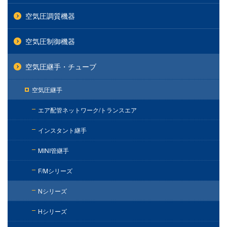
空気圧調質機器
空気圧制御機器
空気圧継手・チューブ
空気圧継手
エア配管ネットワーク/トランスエア
インスタント継手
MINI管継手
F/Mシリーズ
Nシリーズ
Hシリーズ