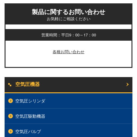
製品に関するお問い合わせ
お気軽にご相談ください
営業時間：平日9：00～17：00
各種お問い合わせ
空気圧機器
空気圧シリンダ
空気圧駆動機器
空気圧バルブ