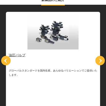
油圧バルブ
グローバルスタンダードを国内生産。あらゆるバリエーションでご提供いた
で
します。