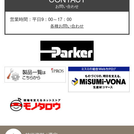
お問い合わせ
営業時間：平日9：00～17：00
各種お問い合わせ