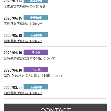
2020/07/13
企業情報
名古屋営業所移転のお知らせ
2020/06/15
企業情報
広島営業所移転のお知らせ
2020/05/18
企業情報
福岡営業所移転のお知らせ
2020/04/10
その他
緊急事態宣言に対する対応について
2020/04/10
その他
COVID-19感染拡大に関する対応について
2020/03/23
企業情報
仙台営業所移転のお知らせ
CONTACT