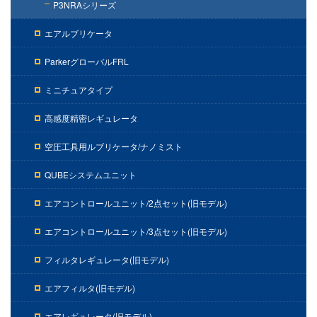
P3NRAシリーズ
エアルブリケータ
ParkerグローバルFRL
ミニチュアタイプ
高感度精密レギュレータ
空圧工具用ルブリケータ/ナノミスト
QUBEシステムユニット
エアコントロールユニット/2点セット(旧モデル)
エアコントロールユニット/3点セット(旧モデル)
フィルタレギュレータ(旧モデル)
エアフィルタ(旧モデル)
エアレギュレータ(旧モデル)