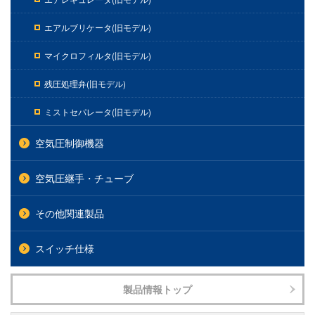
エアルブリケータ(旧モデル)
マイクロフィルタ(旧モデル)
残圧処理弁(旧モデル)
ミストセパレータ(旧モデル)
空気圧制御機器
空気圧継手・チューブ
その他関連製品
スイッチ仕様
製品情報トップ