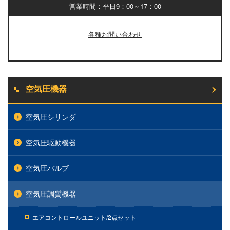
営業時間：平日9：00～17：00
各種お問い合わせ
空気圧機器
空気圧シリンダ
空気圧駆動機器
空気圧バルブ
空気圧調質機器
エアコントロールユニット/2点セット