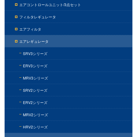
エアコントロールユニット/3点セット
フィルタレギュレータ
エアフィルタ
エアレギュレータ
SRV3シリーズ
ERV3シリーズ
MRV3シリーズ
SRV2シリーズ
ERV2シリーズ
MRV2シリーズ
HRV2シリーズ