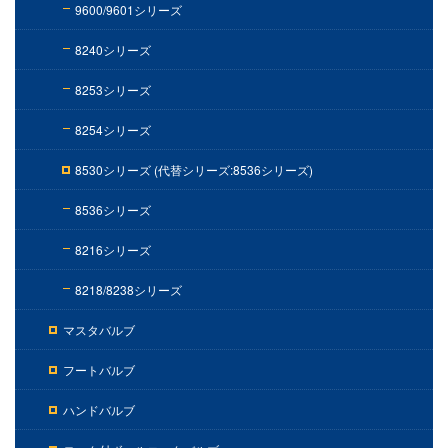
9600/9601シリーズ
8240シリーズ
8253シリーズ
8254シリーズ
8530シリーズ (代替シリーズ:8536シリーズ)
8536シリーズ
8216シリーズ
8218/8238シリーズ
マスタバルブ
フートバルブ
ハンドバルブ