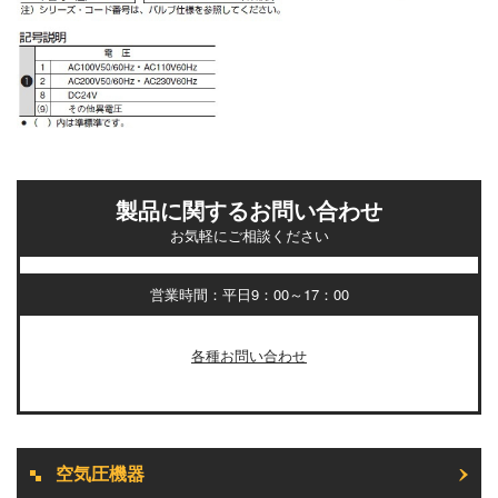
製品に関するお問い合わせ
お気軽にご相談ください
営業時間：平日9：00～17：00
各種お問い合わせ
空気圧機器