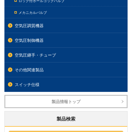
ロック付ボールコックバルブ
メカニカルバルブ
空気圧調質機器
空気圧制御機器
空気圧継手・チューブ
その他関連製品
スイッチ仕様
製品情報トップ
製品検索