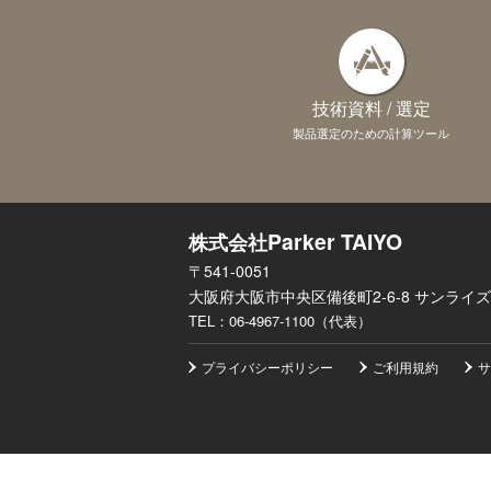
技術資料 / 選定
製品選定のための計算ツール
Parker TAIYO
株式会社
〒541-0051
大阪府大阪市中央区備後町2-6-8 サンライズ
TEL：
06-4967-1100（代表）
プライバシーポリシー
ご利用規約
サ