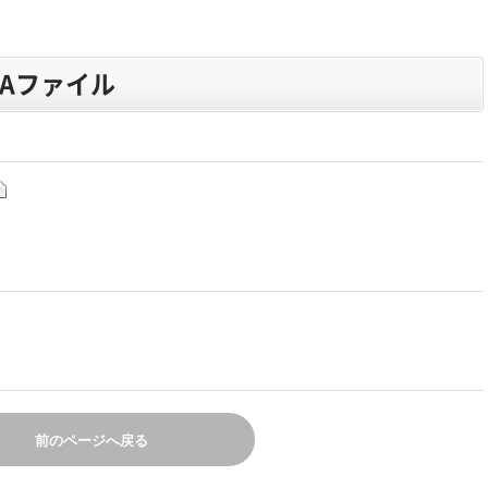
ATAファイル
前のページへ戻る