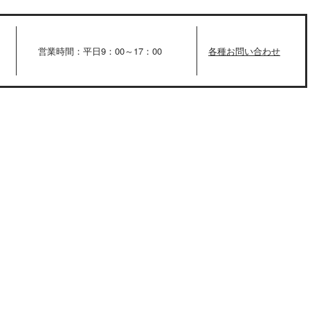
営業時間：平日9：00～17：00
各種お問い合わせ