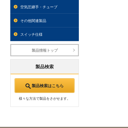
空気圧継手・チューブ
その他関連製品
スイッチ仕様
製品情報トップ
製品検索
製品検索はこちら
様々な方法で製品をさがせます。