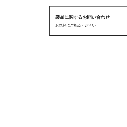
製品に関するお問い合わせ
お気軽にご相談ください