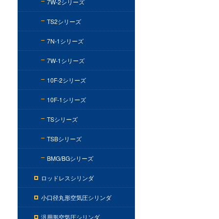
7W-2シリーズ
TS2シリーズ
7N-1シリーズ
7W-1シリーズ
10F-2シリーズ
10F-1シリーズ
TSシリーズ
TSBシリーズ
BMG/BGシリーズ
ロッドレスシリンダ
小口径丸形空気圧シリンダ
汎用形空気圧シリンダ