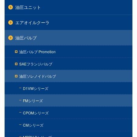
油圧ユニット
エアオイルクーラ
油圧バルブ
油圧バルブ Promotion
SAEフランジバルブ
油圧ソレノイドバルブ
D1VWシリーズ
FMシリーズ
CPOMシリーズ
CMシリーズ