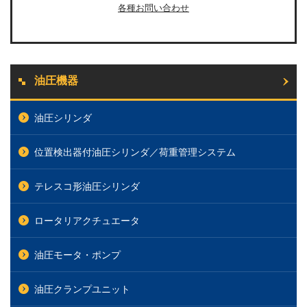
各種お問い合わせ
油圧機器
油圧シリンダ
位置検出器付油圧シリンダ／荷重管理システム
テレスコ形油圧シリンダ
ロータリアクチュエータ
油圧モータ・ポンプ
油圧クランプユニット