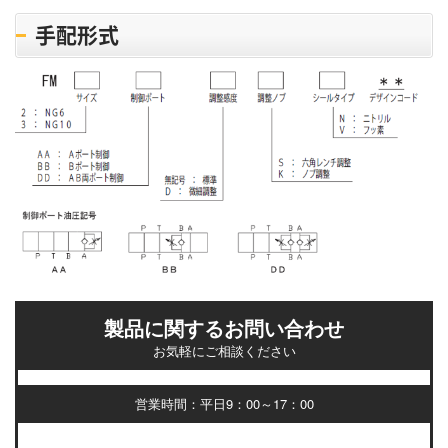
手配形式
製品に関するお問い合わせ
お気軽にご相談ください
営業時間：平日9：00～17：00