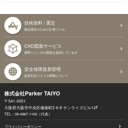
技術資料 / 選定
製品選定のための計算ツール
CAD図面サービス
標準シリンダの図面を提供しています
安全保障貿易管理
該非判定リストの閲覧について
Parker TAIYO
株式会社
〒541-0051
大阪府大阪市中央区備後町2-6-8 サンライズビル12F
TEL：
06-4967-1100（代表）
プライバシーポリシー