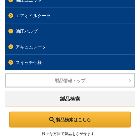
エアオイルクーラ
油圧バルブ
アキュムレータ
スイッチ仕様
製品情報トップ
製品検索
製品検索はこちら
様々な方法で製品をさがせます。