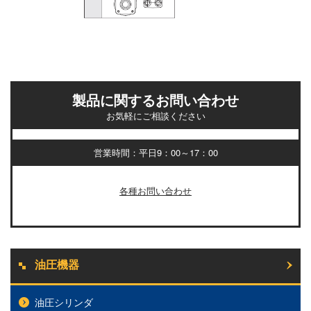
製品に関するお問い合わせ
お気軽にご相談ください
営業時間：平日9：00～17：00
各種お問い合わせ
油圧機器
油圧シリンダ