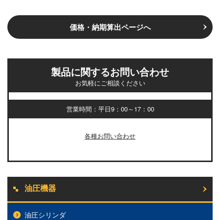
価格・納期算出ページへ
製品に関するお問い合わせ
お気軽にご相談ください
営業時間：平日9：00～17：00
各種お問い合わせ
油圧機器
油圧シリンダ