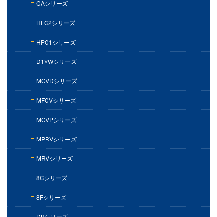
CAシリーズ
HFC2シリーズ
HPC1シリーズ
D1VWシリーズ
MCVDシリーズ
MFCVシリーズ
MCVPシリーズ
MPRVシリーズ
MRVシリーズ
8Cシリーズ
8Fシリーズ
DBシリーズ