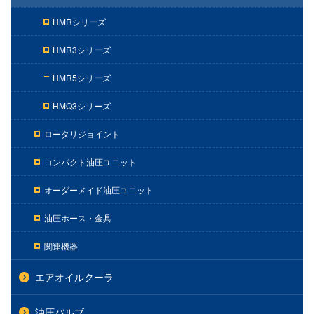
HMRシリーズ
HMR3シリーズ
HMR5シリーズ
HMQ3シリーズ
ロータリジョイント
コンパクト油圧ユニット
オーダーメイド油圧ユニット
油圧ホース・金具
関連機器
エアオイルクーラ
油圧バルブ