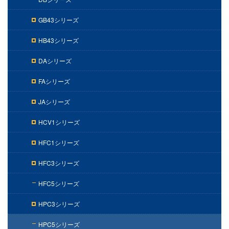
GB43シリーズ
HB43シリーズ
DAシリーズ
FAシリーズ
JAシリーズ
HCV1シリーズ
HFC1シリーズ
HFC3シリーズ
HFC5シリーズ
HPC3シリーズ
HPC5シリーズ