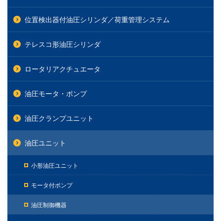
位置検出器付油圧シリンダ／荷重管理システム
テレスコ形油圧シリンダ
ロータリアクチュエータ
油圧モータ・ポンプ
油圧クランプユニット
油圧ユニット
小形油圧ユニット
モータ付ポンプ
油圧制御機器