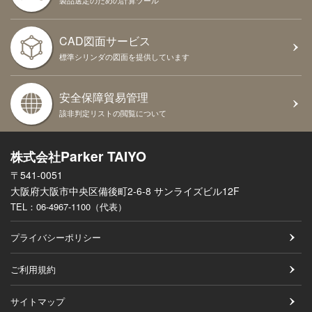
製品選定のための計算ツール
CAD図面サービス
標準シリンダの図面を提供しています
安全保障貿易管理
該非判定リストの閲覧について
Parker TAIYO
株式会社
〒541-0051
大阪府大阪市中央区備後町2-6-8 サンライズビル12F
TEL：
06-4967-1100（代表）
プライバシーポリシー
ご利用規約
サイトマップ