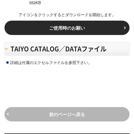
552KB
アイコンをクリックするとダウンロードを開始します。
ご使用時のお願い
TAIYO CATALOG／DATAファイル
詳細は付属のエクセルファイルを参照下さい。
前のページへ戻る