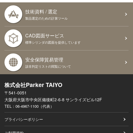
技術資料 / 選定
製品選定のための計算ツール
CAD図面サービス
標準シリンダの図面を提供しています
安全保障貿易管理
該非判定リストの閲覧について
Parker TAIYO
株式会社
〒541-0051
大阪府大阪市中央区備後町2-6-8 サンライズビル12F
TEL：
06-4967-1100（代表）
プライバシーポリシー
ご利用規約