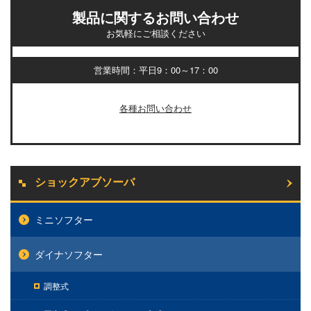
製品に関するお問い合わせ
お気軽にご相談ください
営業時間：平日9：00～17：00
各種お問い合わせ
ショックアブソーバ
ミニソフター
ダイナソフター
調整式