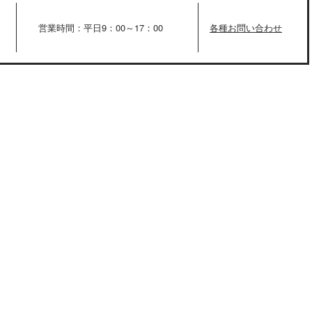
営業時間：平日9：00～17：00
各種お問い合わせ