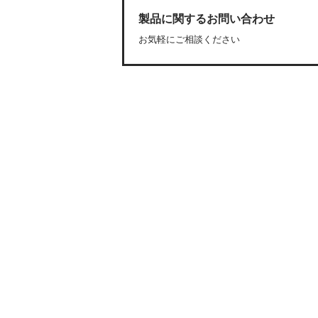
製品に関するお問い合わせ
お気軽にご相談ください