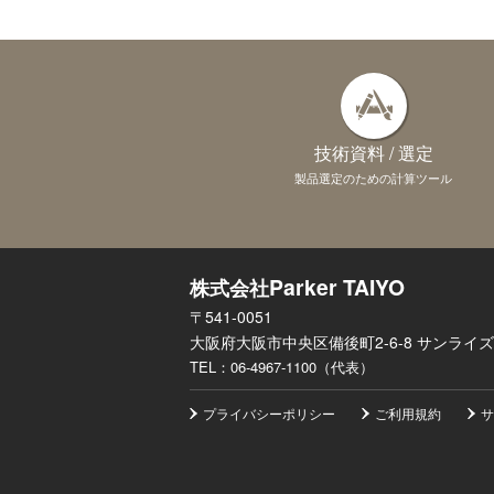
技術資料 / 選定
製品選定のための計算ツール
Parker TAIYO
株式会社
〒541-0051
大阪府大阪市中央区備後町2-6-8 サンライズ
TEL：
06-4967-1100（代表）
プライバシーポリシー
ご利用規約
サ