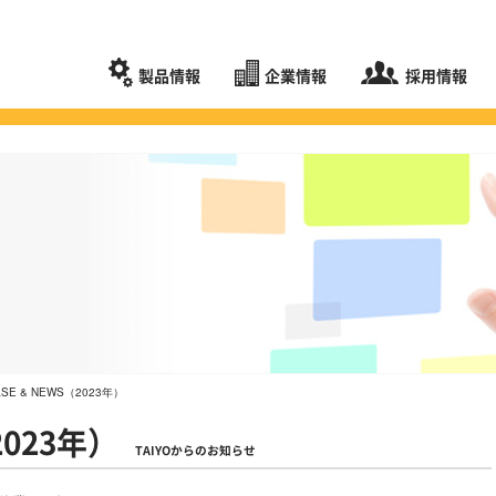
製品情報
企業情報
採用情報
ASE & NEWS（2023年）
2023年）
TAIYOからのお知らせ