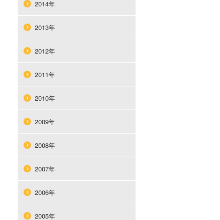
2014年
2013年
2012年
2011年
2010年
2009年
2008年
2007年
2006年
2005年