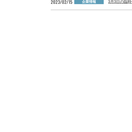
2023/02/15
3月3日の臨
企業情報