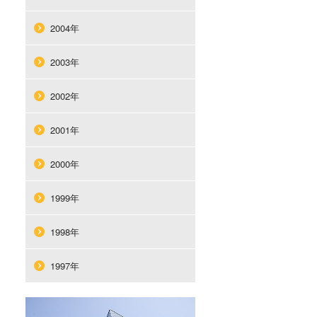
2004年
2003年
2002年
2001年
2000年
1999年
1998年
1997年