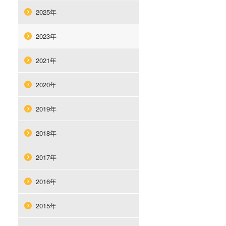
2025年
2023年
2021年
2020年
2019年
2018年
2017年
2016年
2015年