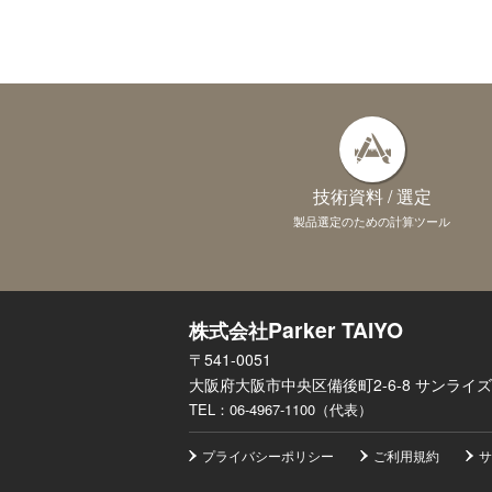
技術資料 / 選定
製品選定のための計算ツール
Parker TAIYO
株式会社
〒541-0051
大阪府大阪市中央区備後町2-6-8 サンライズ
TEL：
06-4967-1100（代表）
プライバシーポリシー
ご利用規約
サ