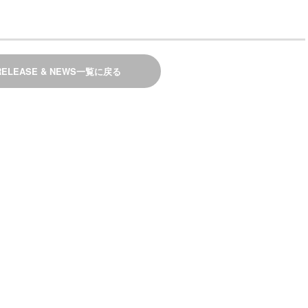
RELEASE & NEWS一覧に戻る