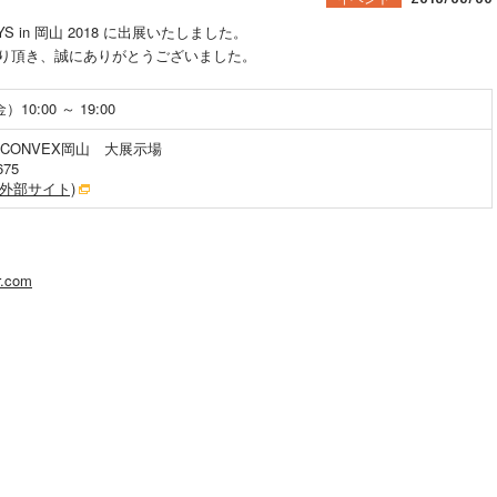
S in 岡山 2018 に出展いたしました。
り頂き、誠にありがとうございました。
10:00 ～ 19:00
CONVEX岡山 大展示場
75
(外部サイト)
r.com