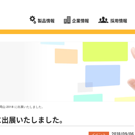
製品情報
企業情報
採用情報
in 岡山 2018 に出展いたしました。
18 に出展いたしました。
2018/09/06
イベント