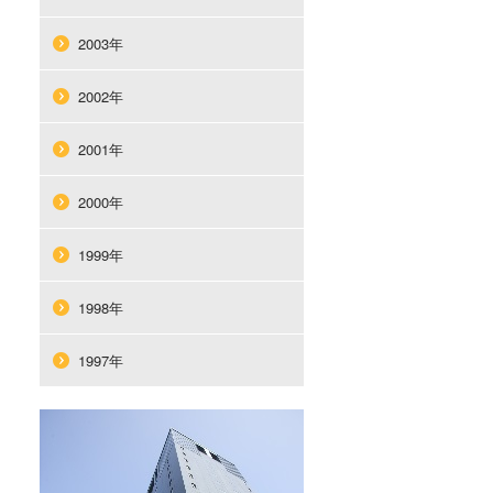
2003年
2002年
2001年
2000年
1999年
1998年
1997年