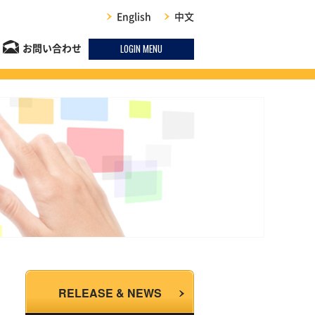
English
中文
LOGIN MENU
お問い合わせ
RELEASE & NEWS