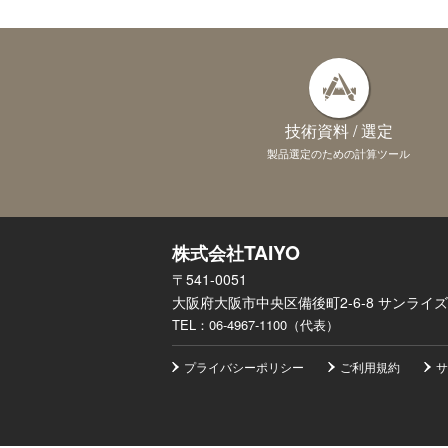
技術資料 / 選定
製品選定のための計算ツール
TAIYO
株式会社
〒541-0051
大阪府大阪市中央区備後町2-6-8 サンライズ
TEL：
06-4967-1100（代表）
プライバシーポリシー
ご利用規約
サ