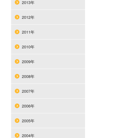
2013年
2012年
2011年
2010年
2009年
2008年
2007年
2006年
2005年
2004年