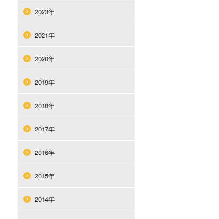
2023年
2021年
2020年
2019年
2018年
2017年
2016年
2015年
2014年