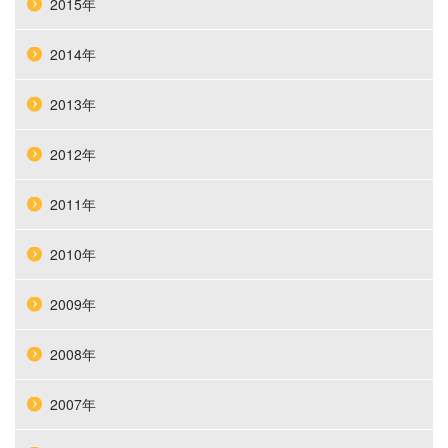
2015年
2014年
2013年
2012年
2011年
2010年
2009年
2008年
2007年