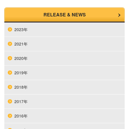
RELEASE & NEWS
2023年
2021年
2020年
2019年
2018年
2017年
2016年