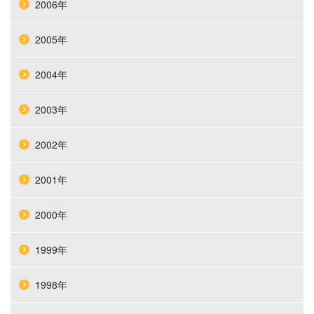
2006年
2005年
2004年
2003年
2002年
2001年
2000年
1999年
1998年