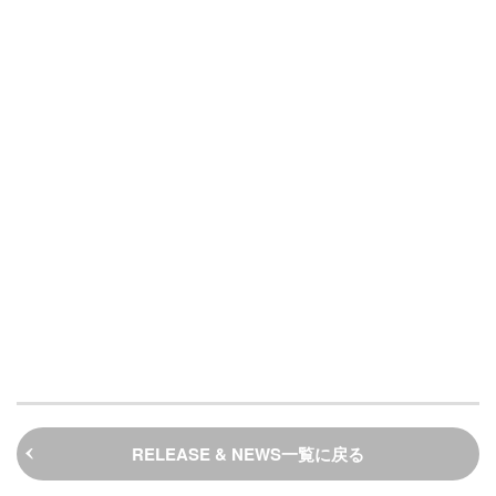
RELEASE & NEWS一覧に戻る