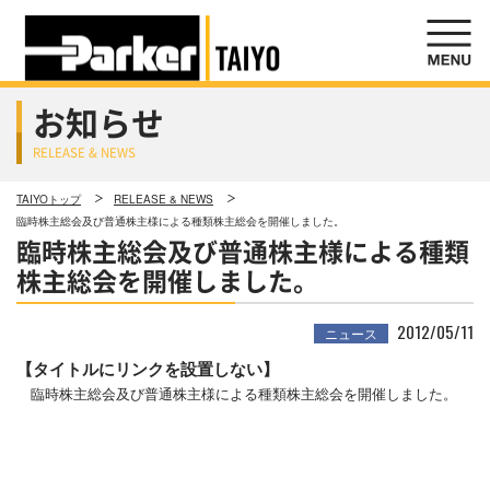
お知らせ
RELEASE & NEWS
TAIYOトップ
RELEASE & NEWS
臨時株主総会及び普通株主様による種類株主総会を開催しました。
臨時株主総会及び普通株主様による種類
株主総会を開催しました。
2012/05/11
ニュース
【タイトルにリンクを設置しない】
臨時株主総会及び普通株主様による種類株主総会を開催しました。