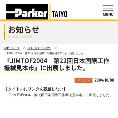
お知らせ
RELEASE & NEWS
TAIYOトップ
RELEASE & NEWS
『JIMTOF2004 第22回日本国際工作機械見本市』に出展しました。
『JIMTOF2004 第22回日本国際工作
機械見本市』に出展しました。
2004/10/08
イベント
【タイトルにリンクを設置しない】
『JIMTOF2004 第22回日本国際工作機械見本市』に出展しました。