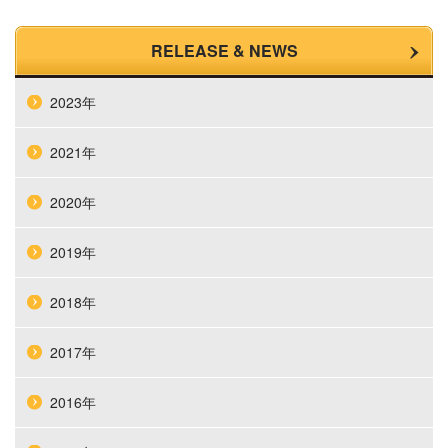
RELEASE & NEWS
2023年
2021年
2020年
2019年
2018年
2017年
2016年