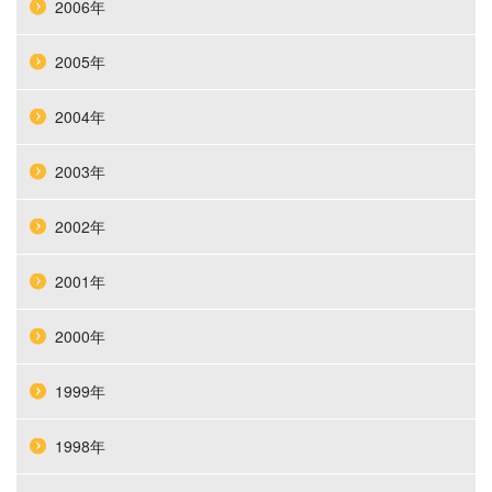
2006年
2005年
2004年
2003年
2002年
2001年
2000年
1999年
1998年