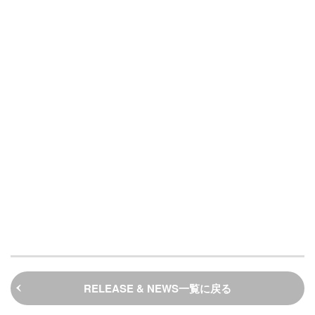
RELEASE & NEWS一覧に戻る