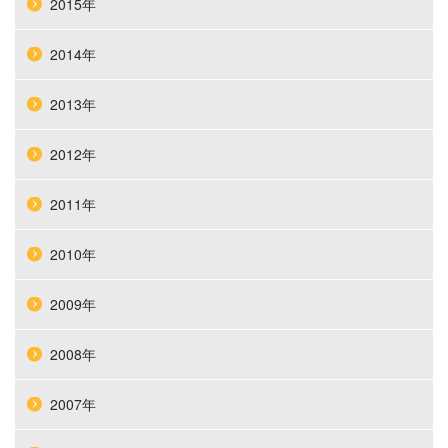
2015年
2014年
2013年
2012年
2011年
2010年
2009年
2008年
2007年