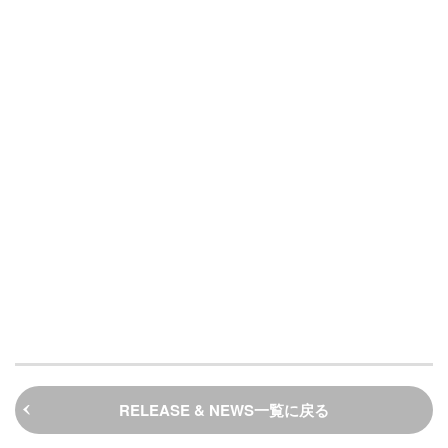
RELEASE & NEWS一覧に戻る