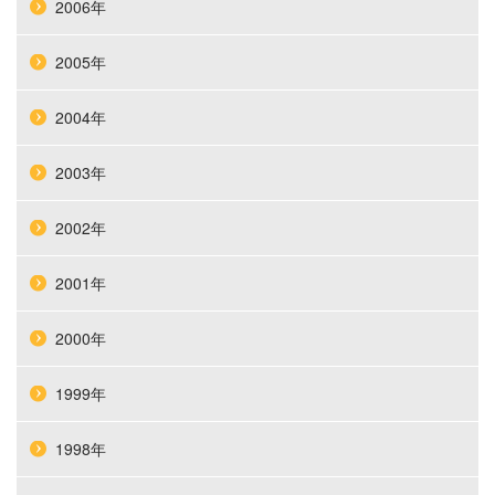
2006年
2005年
2004年
2003年
2002年
2001年
2000年
1999年
1998年