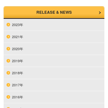
RELEASE & NEWS
2023年
2021年
2020年
2019年
2018年
2017年
2016年