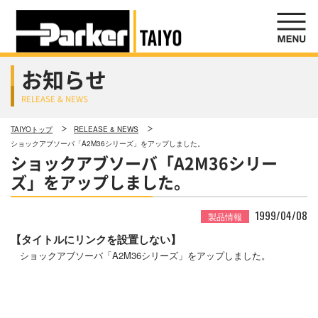
お知らせ
RELEASE & NEWS
TAIYOトップ
RELEASE & NEWS
ショックアブソーバ「A2M36シリーズ」をアップしました。
ショックアブソーバ「A2M36シリー
ズ」をアップしました。
1999/04/08
製品情報
【タイトルにリンクを設置しない】
ショックアブソーバ「A2M36シリーズ」をアップしました。