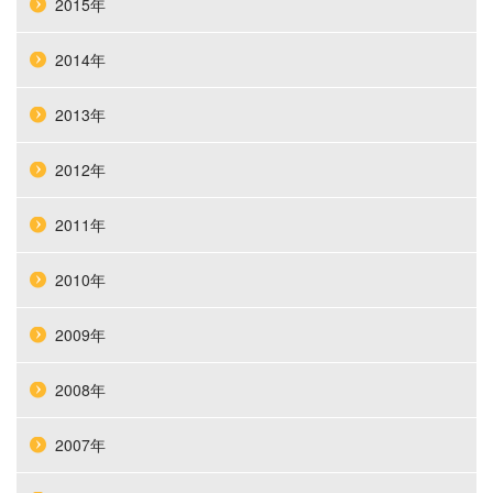
2015年
2014年
2013年
2012年
2011年
2010年
2009年
2008年
2007年